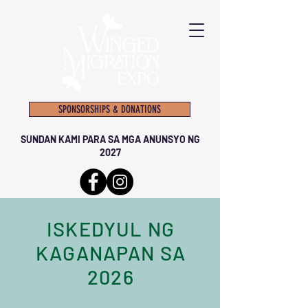
SPONSORSHIPS & DONATIONS
SUNDAN KAMI PARA SA MGA ANUNSYO NG
2027
ISKEDYUL NG
KAGANAPAN SA
2026